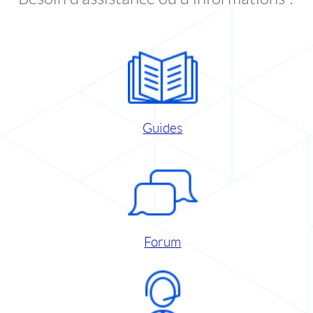
Guides
Forum